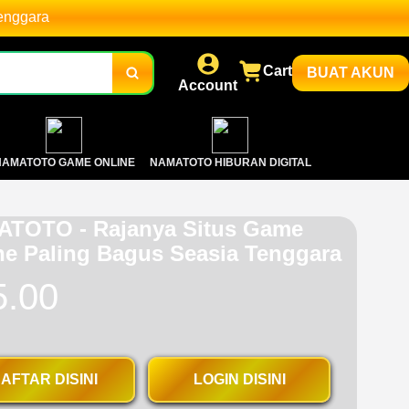
enggara
Cart
BUAT AKUN
Account
NAMATOTO GAME ONLINE
NAMATOTO HIBURAN DIGITAL
TOTO - Rajanya Situs Game
ne Paling Bagus Seasia Tenggara
5.00
AFTAR DISINI
LOGIN DISINI