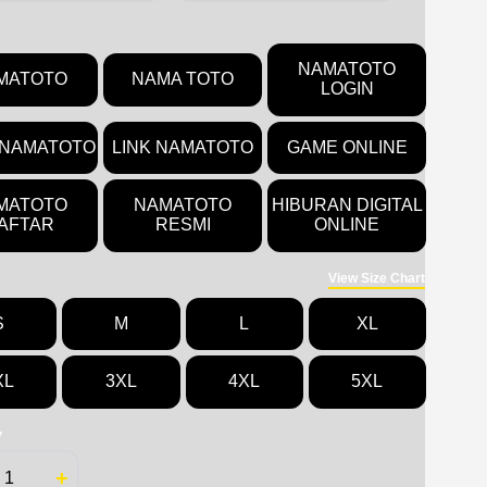
NAMATOTO
MATOTO
NAMA TOTO
LOGIN
 NAMATOTO
LINK NAMATOTO
GAME ONLINE
MATOTO
NAMATOTO
HIBURAN DIGITAL
AFTAR
RESMI
ONLINE
View Size Chart
S
M
L
XL
XL
3XL
4XL
5XL
y
+